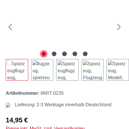
Artikelnummer:
86RT-0235
Lieferung: 2-3 Werktage innerhalb Deutschland
Regulärer Preis:
14,95 €
Preise inkl. MwSt. zzgl. Versandkosten