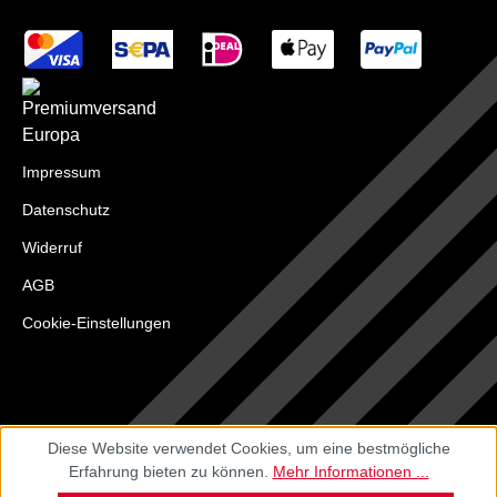
Impressum
Datenschutz
Widerruf
AGB
Cookie-Einstellungen
Diese Website verwendet Cookies, um eine bestmögliche
Erfahrung bieten zu können.
Mehr Informationen ...