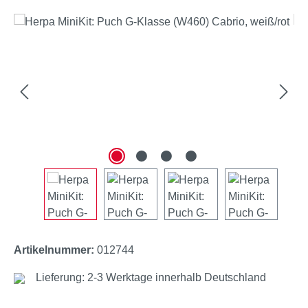
Bildergalerie überspringen
Artikelnummer:
012744
Lieferung: 2-3 Werktage innerhalb Deutschland