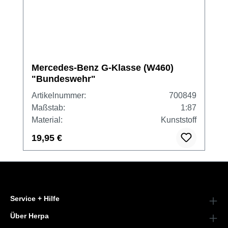
Mercedes-Benz G-Klasse (W460)
"Bundeswehr"
Artikelnummer:
700849
Maßstab:
1:87
Material:
Kunststoff
19,95 €
Service + Hilfe
Über Herpa