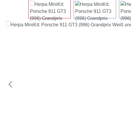
Bildergalerie überspringen