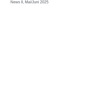
News II, Mai/Juni 2025