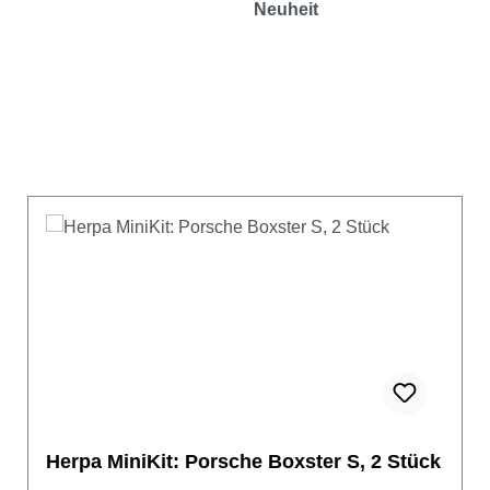
Neuheit
Herpa MiniKit: Porsche Boxster S, 2 Stück