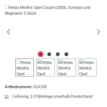
Bildergalerie überspringen
Artikelnummer:
014106
Lieferung: 2-3 Werktage innerhalb Deutschland