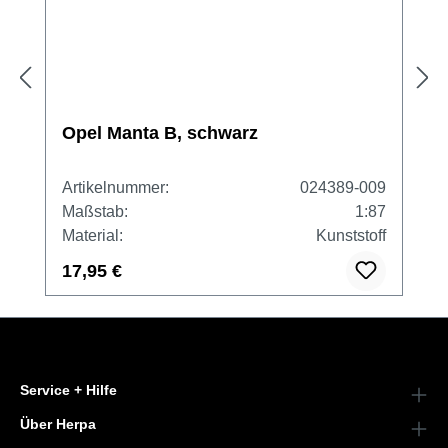
Opel Manta B, schwarz
Artikelnummer:
024389-009
Maßstab:
1:87
Material:
Kunststoff
17,95 €
Service + Hilfe
Über Herpa