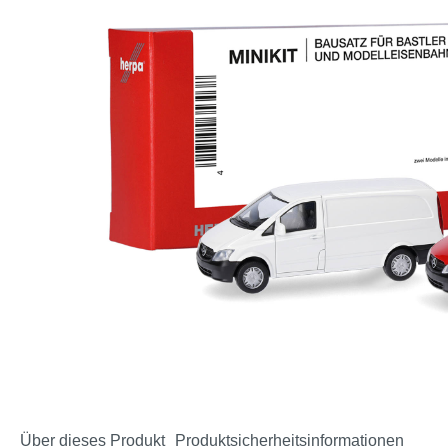
Über dieses Produkt
Produktsicherheitsinformationen