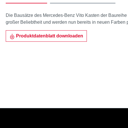
Die Bausätze des Mercedes-Benz Vito Kasten der Baureihe 
großer Beliebtheit und werden nun bereits in neuen Farben p
Produktdatenblatt downloaden