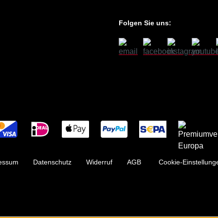
Folgen Sie uns:
essum
Datenschutz
Widerruf
AGB
Cookie-Einstellung