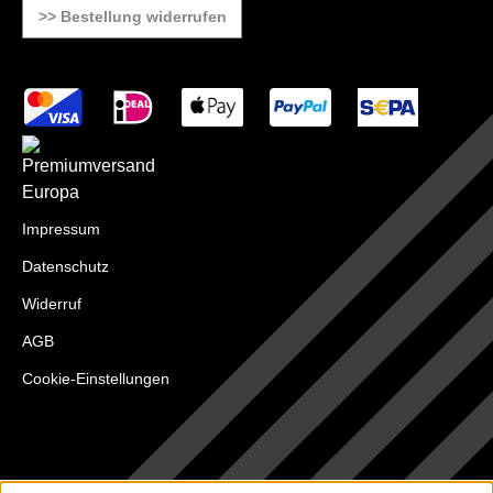
>> Bestellung widerrufen
Impressum
Datenschutz
Widerruf
AGB
Cookie-Einstellungen