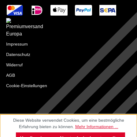
Impressum
Datenschutz
Widerruf
AGB
Cookie-Einstellungen
Diese Website verwendet Cookies, um eine bestmögliche
Erfahrung bieten zu können.
Mehr Informationen ...