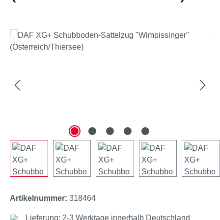
Bildergalerie überspringen
Artikelnummer:
318464
Lieferung: 2-3 Werktage innerhalb Deutschland