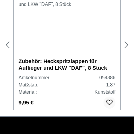
Zubehör: Heckspritzlappen für
Auflieger und LKW "DAF", 8 Stück
Artikelnummer:
054386
Maßstab:
1:87
Material:
Kunststoff
9,95 €