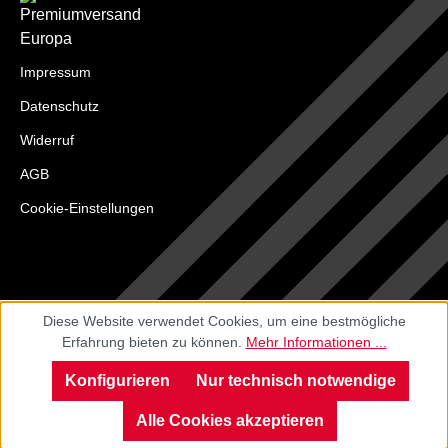
Impressum
Datenschutz
Widerruf
AGB
Cookie-Einstellungen
Diese Website verwendet Cookies, um eine bestmögliche
Erfahrung bieten zu können.
Mehr Informationen ...
Konfigurieren
Nur technisch notwendige
Alle Cookies akzeptieren