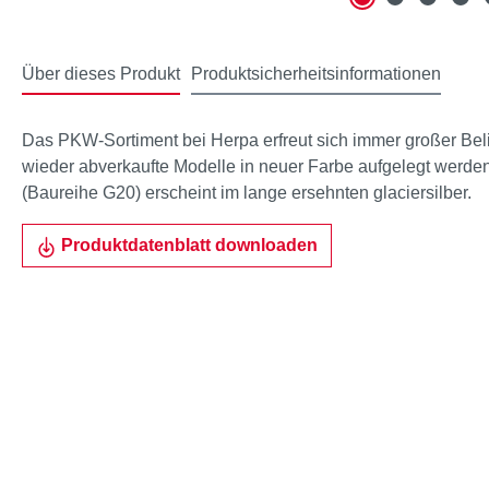
Über dieses Produkt
Produktsicherheitsinformationen
Das PKW-Sortiment bei Herpa erfreut sich immer großer Bel
wieder abverkaufte Modelle in neuer Farbe aufgelegt werde
(Baureihe G20) erscheint im lange ersehnten glaciersilber.
Produktdatenblatt downloaden