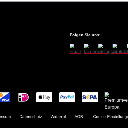
Folgen Sie uns:
essum
Datenschutz
Widerruf
AGB
Cookie-Einstellung