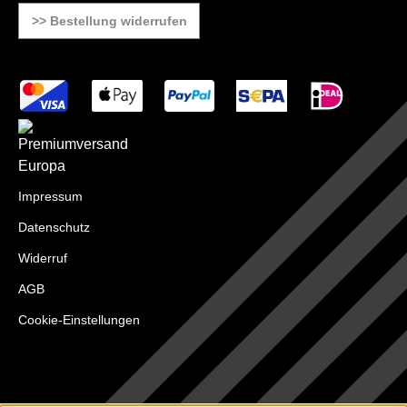
>> Bestellung widerrufen
Impressum
Datenschutz
Widerruf
AGB
Cookie-Einstellungen