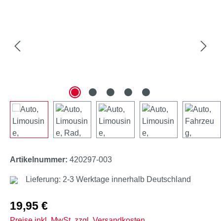
Artikelnummer:
420297-003
Lieferung: 2-3 Werktage innerhalb Deutschland
Regulärer Preis:
19,95 €
Preise inkl. MwSt. zzgl. Versandkosten